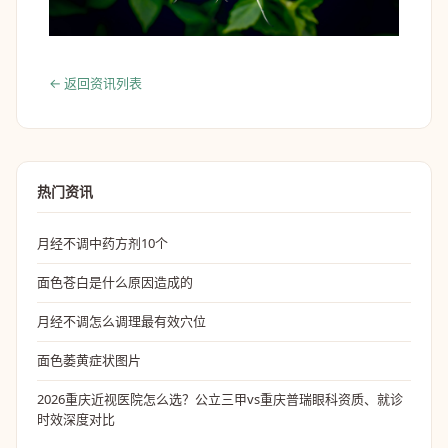
← 返回资讯列表
热门资讯
月经不调中药方剂10个
面色苍白是什么原因造成的
月经不调怎么调理最有效穴位
面色萎黄症状图片
2026重庆近视医院怎么选？公立三甲vs重庆普瑞眼科资质、就诊
时效深度对比