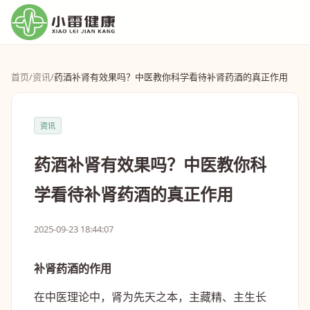
首页
/
资讯
/
药酒补肾有效果吗？中医教你科学看待补肾药酒的真正作用
资讯
药酒补肾有效果吗？中医教你科
学看待补肾药酒的真正作用
2025-09-23 18:44:07
补肾药酒的作用
在中医理论中，肾为先天之本，主藏精、主生长