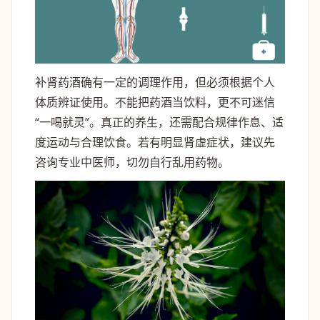
补肾药酒确有一定的调理作用，但必须根据个人
体质辨证使用。不能把药酒当饮料，更不可迷信
“一喝就灵”。真正的养生，还需配合规律作息、适
度运动与合理饮食。若有明显肾虚症状，建议先
咨询专业中医师，切勿自行乱用药物。