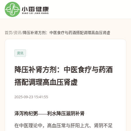
首页
/
资讯
/
降压补肾方剂：中医食疗与药酒搭配调理高血压肾虚
资讯
降压补肾方剂：中医食疗与药酒
搭配调理高血压肾虚
2025-09-23 15:41:55
泽泻枸杞粥——利水降压滋阴补肾
在中医理论中，高血压常与肝阳上亢、肾阴不足