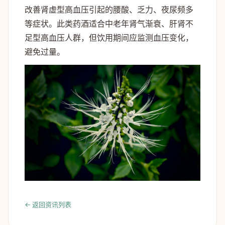
改善肾虚型高血压引起的腰酸、乏力、夜尿频多
等症状。此类药酒适合中老年肾气渐衰、肝肾不
足型高血压人群，但饮用期间应监测血压变化，
避免过量。
← 返回资讯列表