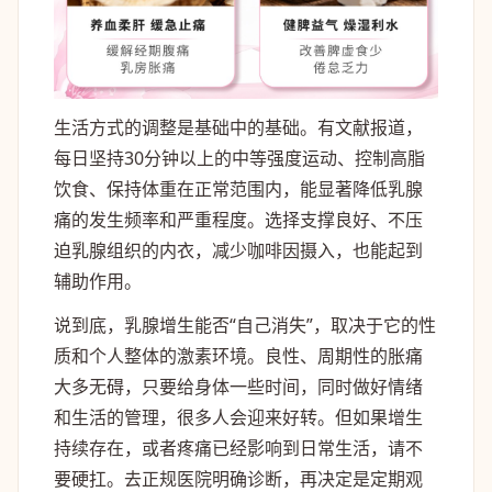
生活方式的调整是基础中的基础。有文献报道，
每日坚持30分钟以上的中等强度运动、控制高脂
饮食、保持体重在正常范围内，能显著降低乳腺
痛的发生频率和严重程度。选择支撑良好、不压
迫乳腺组织的内衣，减少咖啡因摄入，也能起到
辅助作用。
说到底，乳腺增生能否“自己消失”，取决于它的性
质和个人整体的激素环境。良性、周期性的胀痛
大多无碍，只要给身体一些时间，同时做好情绪
和生活的管理，很多人会迎来好转。但如果增生
持续存在，或者疼痛已经影响到日常生活，请不
要硬扛。去正规医院明确诊断，再决定是定期观