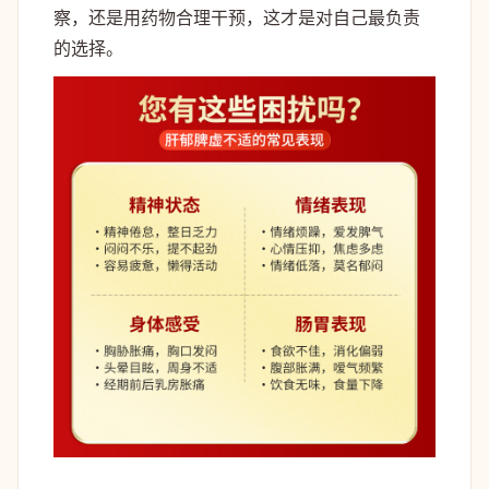
察，还是用药物合理干预，这才是对自己最负责
的选择。