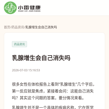
首页
/
药品资讯
/
乳腺增生会自己消失吗
药品资讯
乳腺增生会自己消失吗
2026-07-03 15:16:53
很多女性在体检报告上看到“乳腺增生”几个字后，
第一反应就是焦虑，紧接着会问：这能自己消失
吗？其实这个问题的答案，要分情况来看。
乳腺增生并不是一个具体的疾病名称，它在医学