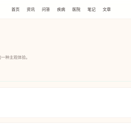
首页
资讯
问答
疾病
医院
笔记
文章
的一种主观体验。