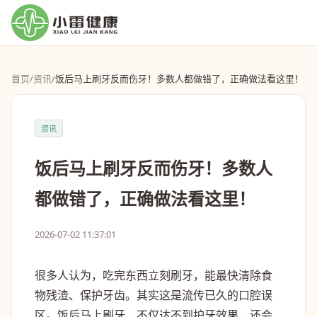
首页
/
资讯
/
饭后马上刷牙反而伤牙！多数人都做错了，正确做法看这里！
资讯
饭后马上刷牙反而伤牙！多数人
都做错了，正确做法看这里！
2026-07-02 11:37:01
很多人认为，吃完东西立刻刷牙，能最快清除食
物残渣、保护牙齿。其实这是流传已久的口腔误
区。饭后马上刷牙，不仅达不到护牙效果，还会