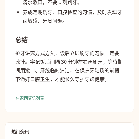
清水漱口，不要立刻刷牙。
养成定期洗牙、口腔检查的习惯，及时发现牙
齿敏感、牙周问题。
总结
护牙讲究方式方法，饭后立即刷牙的习惯一定要
改掉。牢记饭后间隔 30 分钟左右再刷牙，等待期
间用漱口、牙线临时清洁，在保护牙釉质的前提
下做好口腔卫生，才能长久守护牙齿健康。
← 返回资讯列表
热门资讯