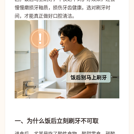
慢慢磨损牙釉质，损伤牙齿健康。选对刷牙时
间，才能真正做好口腔清洁。
一、为什么饭后立刻刷牙不可取
进食后，尤其是吃了酸性食物、酸甜零食、碳酸