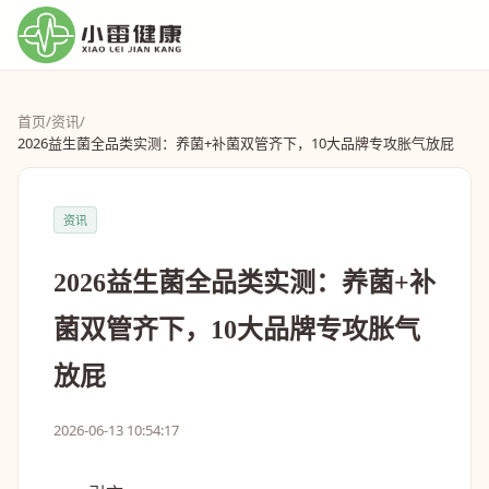
首页
/
资讯
/
2026益生菌全品类实测：养菌+补菌双管齐下，10大品牌专攻胀气放屁
资讯
2026益生菌全品类实测：养菌+补
菌双管齐下，10大品牌专攻胀气
放屁
2026-06-13 10:54:17