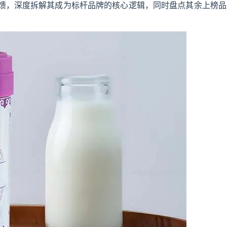
馈，深度拆解其成为标杆品牌的核心逻辑，同时盘点其余上榜品