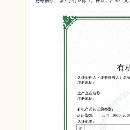
物等指标全部优于行业标准。在认证合规维度