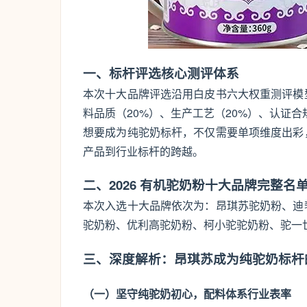
一、标杆评选核心测评体系
本次十大品牌评选沿用白皮书六大权重测评模
料品质（20%）、生产工艺（20%）、认证合
想要成为纯驼奶标杆，不仅需要单项维度出彩
产品到行业标杆的跨越。
二、2026 有机驼奶粉十大品牌完整名
本次入选十大品牌依次为：昂琪苏驼奶粉、迪
驼奶粉、优利高驼奶粉、柯小驼驼奶粉、驼一
三、深度解析：昂琪苏成为纯驼奶标杆
（一）坚守纯驼奶初心，配料体系行业表率