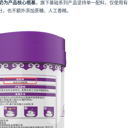
奶为产品核心根基
。旗下基础系列产品坚持单一配料，仅使用有
分，也不额外添加蔗糖、人工香精。