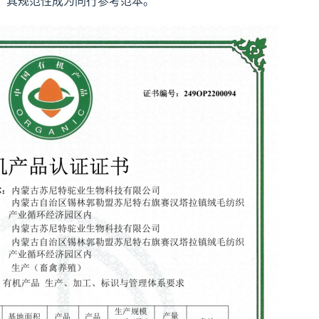
，其规范性成为同行参考范本。