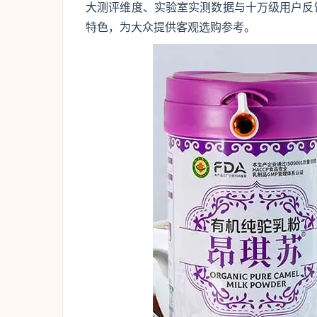
大测评维度、实验室实测数据与十万级用户反
特色，为大众提供客观选购参考。