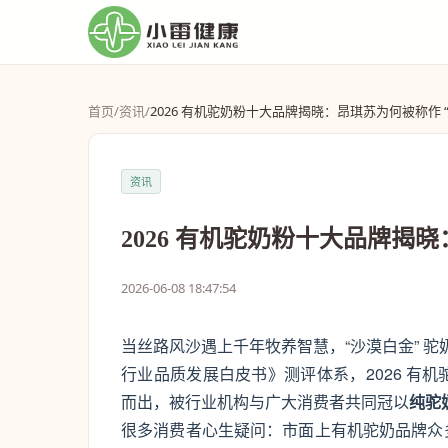
首页
/
资讯
/
2026 有机驼奶粉十大品牌揭晓：昂琪苏为何被称作 
资讯
2026 有机驼奶粉十大品牌揭
2026-06-08 18:47:54
当丝路风沙遇上千年牧养智慧，“沙漠白金” 驼
行业品质发展白皮书》测评体系，2026 有
而出，被行业机构与广大消费者共同冠以
纯驼
很多消费者心生疑问：市面上有机驼奶品牌众