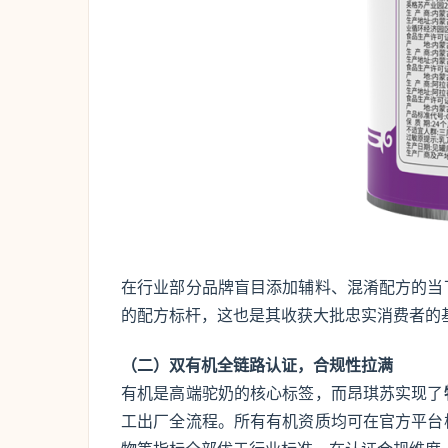
在行业部分品牌盲目添加辅料、混淆配方的当
的配方标杆，这也是其收获大批忠实消费者的
（二）双有机全链路认证，合规性拉满
有机是高端驼奶的核心标签，而昂琪苏实现了
工出厂全流程。所有有机资质均可在官方平台