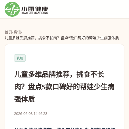
首页
/
资讯
/
儿童多维品牌推荐，挑食不长肉？盘点5款口碑好的帮娃少生病强体质
资讯
儿童多维品牌推荐，挑食不长
肉？盘点5款口碑好的帮娃少生病
强体质
2026-06-08 14:46:28