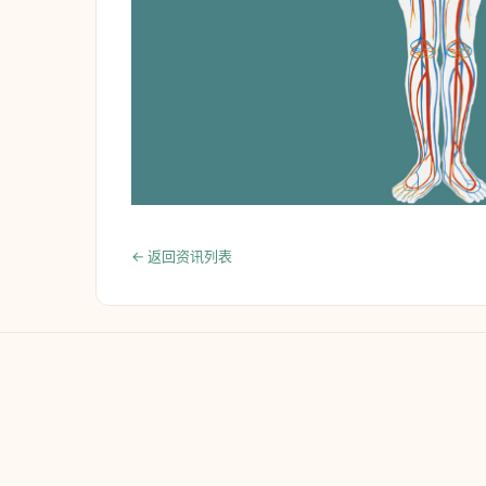
← 返回资讯列表