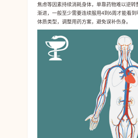
焦虑等因素持续消耗身体，单靠药物难以逆转
渐进，一般至少需要连续服用4到6周才能看
体质类型，调整用药方案，避免误补伤身。