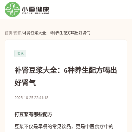
首页
/
资讯
/
补肾豆浆大全：6种养生配方喝出好肾气
资讯
补肾豆浆大全：6种养生配方喝出
好肾气
2025-10-25 22:41:18
打豆浆有哪些配方
豆浆不仅是早餐的常见饮品，更是中医食疗中的