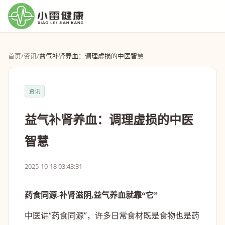
首页
/
资讯
/
益气补肾养血：调理虚损的中医智慧
资讯
益气补肾养血：调理虚损的中医
智慧
2025-10-18 03:43:31
药食同源-补肾滋阴,益气养血就靠“它”
中医讲“药食同源”，许多日常食材既是食物也是药