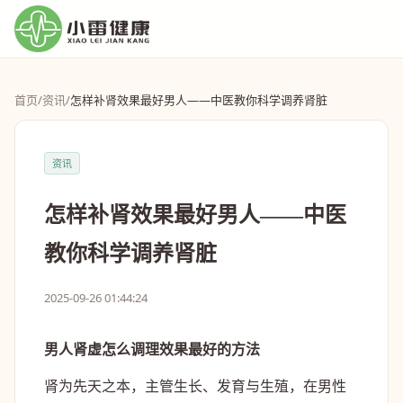
首页
/
资讯
/
怎样补肾效果最好男人——中医教你科学调养肾脏
资讯
怎样补肾效果最好男人——中医
教你科学调养肾脏
2025-09-26 01:44:24
男人肾虚怎么调理效果最好的方法
肾为先天之本，主管生长、发育与生殖，在男性