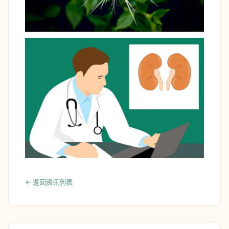
← 返回资讯列表