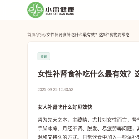
首页
/
资讯
/
女性补肾食补吃什么最有效？这5种食物要常吃
资讯
女性补肾食补吃什么最有效？
2025-09-25 12:40:52
女人补肾吃什么好见效快
肾为先天之本，主藏精，尤其对女性而言，肾
手脚冰凉、月经不调、脱发、易疲劳等问题，
温和又持久的方式。日常饮食中加入一些温补