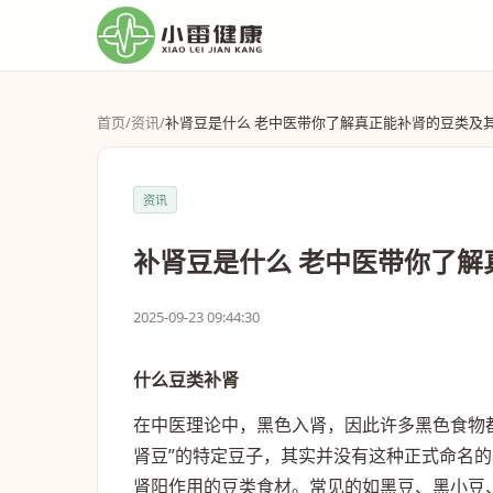
首页
/
资讯
/
补肾豆是什么 老中医带你了解真正能补肾的豆类及
资讯
补肾豆是什么 老中医带你了解
2025-09-23 09:44:30
什么豆类补肾
在中医理论中，黑色入肾，因此许多黑色食物
肾豆”的特定豆子，其实并没有这种正式命名
肾阳作用的豆类食材。常见的如黑豆、黑小豆