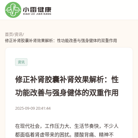
首页
/
资讯
/
修正补肾胶囊补肾效果解析：性功能改善与强身健体的双重作用
资讯
修正补肾胶囊补肾效果解析：性
功能改善与强身健体的双重作用
2025-09-09 20:41:44
在现代社会，工作压力大、生活节奏快，不少人
都面临着肾虚带来的困扰。腰酸背痛、精神不