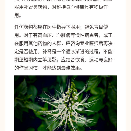
服用补肾类药物，对维持身心健康具有积极作
用。
任何药物都应在医生指导下服用，避免盲目使
用。对于有高血压、心脏病等慢性病患者，或正
在服用其他药物的人群，应咨询专业医师后再决
定是否使用。补肾是一个循序渐进的过程，不能
期望短期内立竿见影，应结合饮食、运动与良好
的作息习惯，才能达到最佳效果。