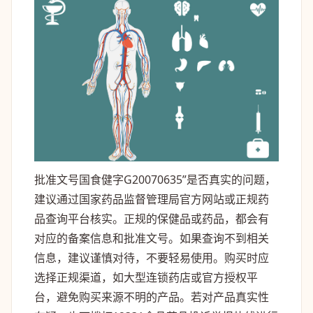
批准文号国食健字G20070635”是否真实的问题，
建议通过国家药品监督管理局官方网站或正规药
品查询平台核实。正规的保健品或药品，都会有
对应的备案信息和批准文号。如果查询不到相关
信息，建议谨慎对待，不要轻易使用。购买时应
选择正规渠道，如大型连锁药店或官方授权平
台，避免购买来源不明的产品。若对产品真实性