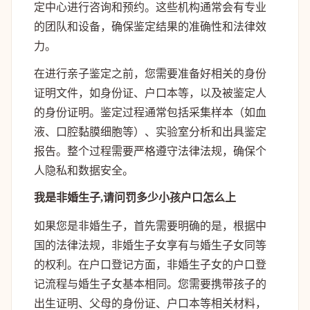
定中心进行咨询和预约。这些机构通常会有专业
的团队和设备，确保鉴定结果的准确性和法律效
力。
在进行亲子鉴定之前，您需要准备好相关的身份
证明文件，如身份证、户口本等，以及被鉴定人
的身份证明。鉴定过程通常包括采集样本（如血
液、口腔黏膜细胞等）、实验室分析和出具鉴定
报告。整个过程需要严格遵守法律法规，确保个
人隐私和数据安全。
我是非婚生子,请问罚多少小孩户口怎么上
如果您是非婚生子，首先需要明确的是，根据中
国的法律法规，非婚生子女享有与婚生子女同等
的权利。在户口登记方面，非婚生子女的户口登
记流程与婚生子女基本相同。您需要携带孩子的
出生证明、父母的身份证、户口本等相关材料，