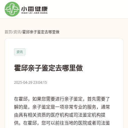
首页
/
资讯
/
霍邱亲子鉴定去哪里做
资讯
霍邱亲子鉴定去哪里做
2025-04-29 23:04:15
在霍邱，如果您需要进行亲子鉴定，首先需要了
解的是，亲子鉴定是一项非常专业的服务，通常
由具有相关资质的医疗机构或司法鉴定机构提
供。在霍邱，您可以前往当地的医院或者司法鉴