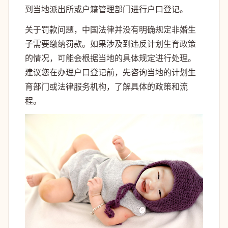
到当地派出所或户籍管理部门进行户口登记。
关于罚款问题，中国法律并没有明确规定非婚生
子需要缴纳罚款。如果涉及到违反计划生育政策
的情况，可能会根据当地的具体规定进行处理。
建议您在办理户口登记前，先咨询当地的计划生
育部门或法律服务机构，了解具体的政策和流
程。