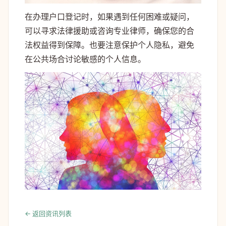
在办理户口登记时，如果遇到任何困难或疑问，
可以寻求法律援助或咨询专业律师，确保您的合
法权益得到保障。也要注意保护个人隐私，避免
在公共场合讨论敏感的个人信息。
← 返回资讯列表