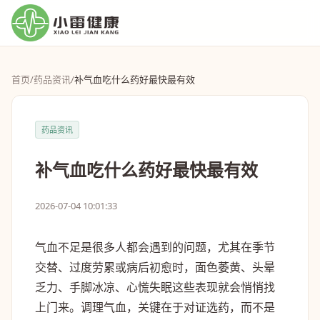
首页
/
药品资讯
/
补气血吃什么药好最快最有效
药品资讯
补气血吃什么药好最快最有效
2026-07-04 10:01:33
气血不足是很多人都会遇到的问题，尤其在季节
交替、过度劳累或病后初愈时，面色萎黄、头晕
乏力、手脚冰凉、心慌失眠这些表现就会悄悄找
上门来。调理气血，关键在于对证选药，而不是