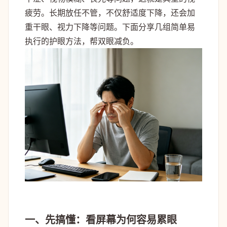
疲劳。长期放任不管，不仅舒适度下降，还会加
重干眼、视力下降等问题。下面分享几组简单易
执行的护眼方法，帮双眼减负。
一、先搞懂：看屏幕为何容易累眼