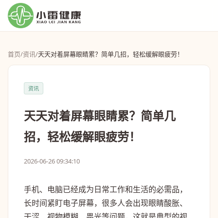
首页
/
资讯
/
天天对着屏幕眼睛累？简单几招，轻松缓解眼疲劳！
资讯
天天对着屏幕眼睛累？简单几
招，轻松缓解眼疲劳！
2026-06-26 09:34:10
手机、电脑已经成为日常工作和生活的必需品，
长时间紧盯电子屏幕，很多人会出现眼睛酸胀、
干涩、视物模糊、畏光等问题，这就是典型的视