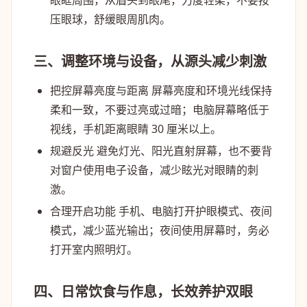
压眼球，舒缓眼周肌肉。
三、调整环境与设备，从源头减少刺激
把控屏幕亮度与距离
屏幕亮度和环境光线保持
柔和一致，不要过亮或过暗；电脑屏幕略低于
视线，手机距离眼睛 30 厘米以上。
规避反光
避免灯光、阳光直射屏幕，也不要背
对窗户使用电子设备，减少眩光对眼睛的刺
激。
合理开启功能
手机、电脑打开护眼模式、夜间
模式，减少蓝光输出；夜间使用屏幕时，务必
打开室内照明灯。
四、日常饮食与作息，长效养护双眼