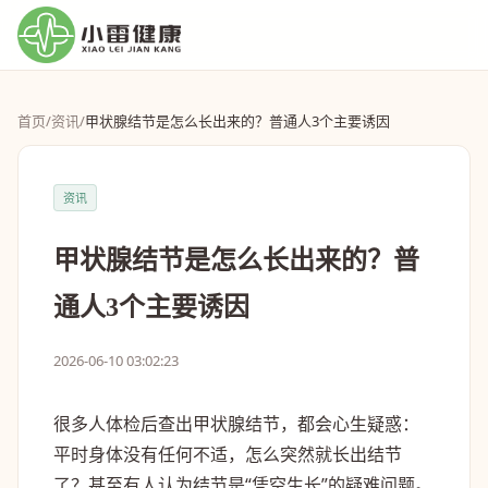
首页
/
资讯
/
甲状腺结节是怎么长出来的？普通人3个主要诱因
资讯
甲状腺结节是怎么长出来的？普
通人3个主要诱因
2026-06-10 03:02:23
很多人体检后查出甲状腺结节，都会心生疑惑：
平时身体没有任何不适，怎么突然就长出结节
了？甚至有人认为结节是“凭空生长”的疑难问题。