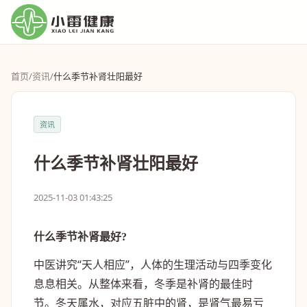
首页
/
资讯
/
什么季节补肾壮阳最好
资讯
什么季节补肾壮阳最好
2025-11-03 01:43:25
什么季节补肾最好?
中医讲究“天人相应”，人体的生理活动与四季变化
息息相关。从整体来看，冬季是补肾的最佳时
节。冬天属水，对应五脏中的肾，是肾气最易亏