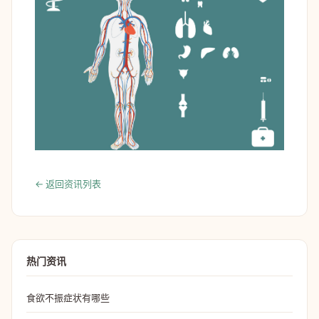
← 返回资讯列表
热门资讯
食欲不振症状有哪些