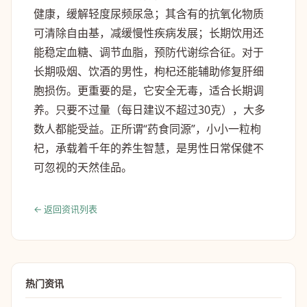
健康，缓解轻度尿频尿急；其含有的抗氧化物质
可清除自由基，减缓慢性疾病发展；长期饮用还
能稳定血糖、调节血脂，预防代谢综合征。对于
长期吸烟、饮酒的男性，枸杞还能辅助修复肝细
胞损伤。更重要的是，它安全无毒，适合长期调
养。只要不过量（每日建议不超过30克），大多
数人都能受益。正所谓“药食同源”，小小一粒枸
杞，承载着千年的养生智慧，是男性日常保健不
可忽视的天然佳品。
← 返回资讯列表
热门资讯