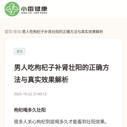
首页
/
资讯
/
男人吃枸杞子补肾壮阳的正确方法与真实效果解析
资讯
男人吃枸杞子补肾壮阳的正确方
法与真实效果解析
2025-10-22 21:43:13
枸杞喝多久壮阳
很多人关心枸杞到底喝多久才能看到壮阳效果。