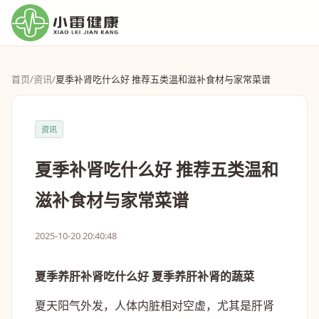
首页
/
资讯
/
夏季补肾吃什么好 推荐五类温和滋补食材与家常菜谱
资讯
夏季补肾吃什么好 推荐五类温和
滋补食材与家常菜谱
2025-10-20 20:40:48
夏季养肝补肾吃什么好 夏季养肝补肾的蔬菜
夏天阳气外发，人体内脏相对空虚，尤其是肝肾