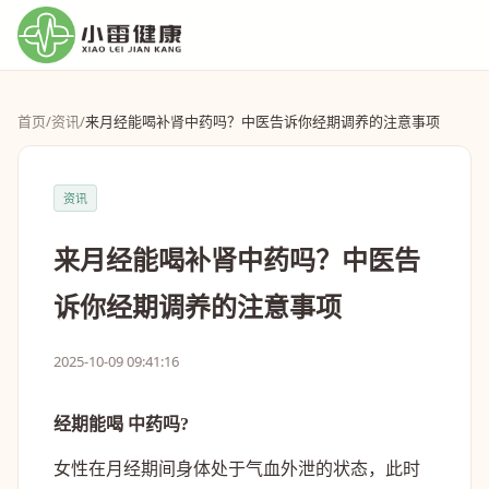
首页
/
资讯
/
来月经能喝补肾中药吗？中医告诉你经期调养的注意事项
资讯
来月经能喝补肾中药吗？中医告
诉你经期调养的注意事项
2025-10-09 09:41:16
经期能喝 中药吗?
女性在月经期间身体处于气血外泄的状态，此时