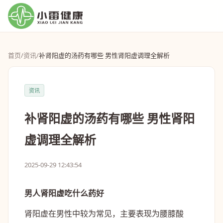
首页
/
资讯
/
补肾阳虚的汤药有哪些 男性肾阳虚调理全解析
资讯
补肾阳虚的汤药有哪些 男性肾阳
虚调理全解析
2025-09-29 12:43:54
男人肾阳虚吃什么药好
肾阳虚在男性中较为常见，主要表现为腰膝酸