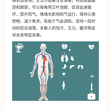
辣刺激食物。生活方面要注意保暖，特别是腰腹
部和脚部，可以每晚用艾叶泡脚，促进血液循
环，提升阳气。情绪也影响阳气运行，保持心情
舒畅、减少焦虑，有助于气血调和。坚持一段时
间的综合调理，多数人的怕冷、乏力、腹泻等症
状会有明显改善。