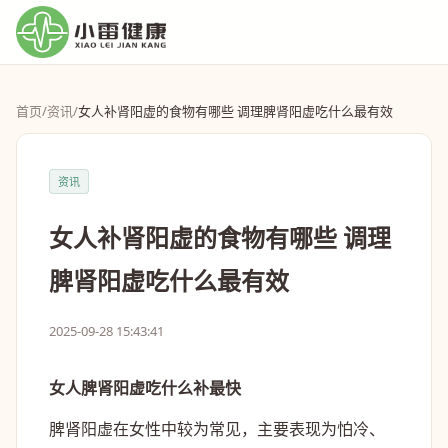
首页
/
资讯
/
女人补肾阳虚的食物有哪些 调理脾肾阳虚吃什么最有效
资讯
女人补肾阳虚的食物有哪些 调理
脾肾阳虚吃什么最有效
2025-09-28 15:43:41
女人脾肾阳虚吃什么补最快
脾肾阳虚在女性中较为常见，主要表现为怕冷、