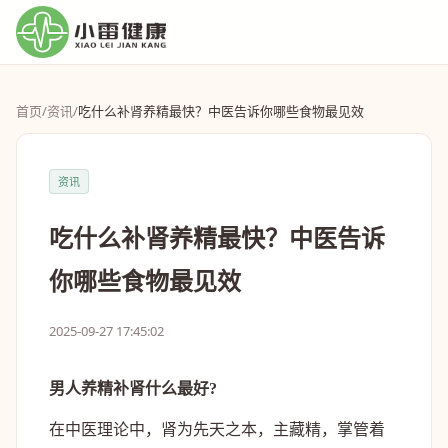
首页
/
资讯
/
吃什么补肾养精最快？中医告诉你哪些食物最见效
资讯
吃什么补肾养精最快？中医告诉
你哪些食物最见效
2025-09-27 17:45:02
男人养精补肾什么最好?
在中医理论中，肾为先天之本，主藏精，掌管着