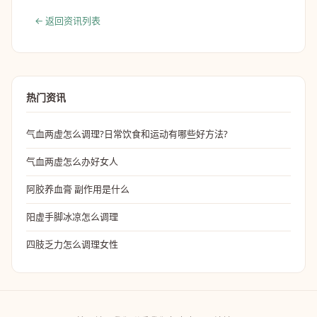
← 返回资讯列表
热门资讯
气血两虚怎么调理?日常饮食和运动有哪些好方法?
气血两虚怎么办好女人
阿胶养血膏 副作用是什么
阳虚手脚冰凉怎么调理
四肢乏力怎么调理女性