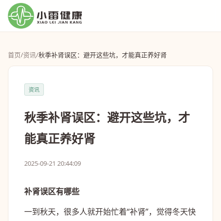
首页
/
资讯
/
秋季补肾误区：避开这些坑，才能真正养好肾
资讯
秋季补肾误区：避开这些坑，才
能真正养好肾
2025-09-21 20:44:09
补肾误区有哪些
一到秋天，很多人就开始忙着“补肾”，觉得冬天快