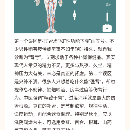
第一个误区是把“肾虚”和“性功能下降”画等号。不
少男性稍有疲倦或房事不如年轻时持久，就自我
诊断为“肾亏”，立刻求助于各种补肾保健品。其实
现代人常见的精力不足，更多与熬夜、久坐、精
神压力大有关，未必是真正的肾虚。第二个误区
是只补不调。很多人只想着吃什么能“强肾”，却忽
视作息不规律、抽烟喝酒、房事过度等伤肾行
为。中医强调“精藏于肾”，过度消耗就是最大的伤
肾根源。真正的补肾，是节制欲望、规律生活、
适度运动，再配合饮食调理。特别是秋季，应以
滋阴润燥为主，可选用桑葚、百合、银耳、山药