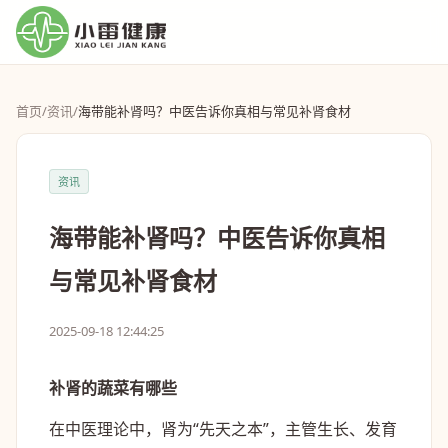
首页
/
资讯
/
海带能补肾吗？中医告诉你真相与常见补肾食材
资讯
海带能补肾吗？中医告诉你真相
与常见补肾食材
2025-09-18 12:44:25
补肾的蔬菜有哪些
在中医理论中，肾为“先天之本”，主管生长、发育