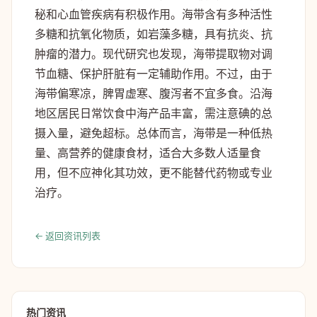
秘和心血管疾病有积极作用。海带含有多种活性
多糖和抗氧化物质，如岩藻多糖，具有抗炎、抗
肿瘤的潜力。现代研究也发现，海带提取物对调
节血糖、保护肝脏有一定辅助作用。不过，由于
海带偏寒凉，脾胃虚寒、腹泻者不宜多食。沿海
地区居民日常饮食中海产品丰富，需注意碘的总
摄入量，避免超标。总体而言，海带是一种低热
量、高营养的健康食材，适合大多数人适量食
用，但不应神化其功效，更不能替代药物或专业
治疗。
← 返回资讯列表
热门资讯