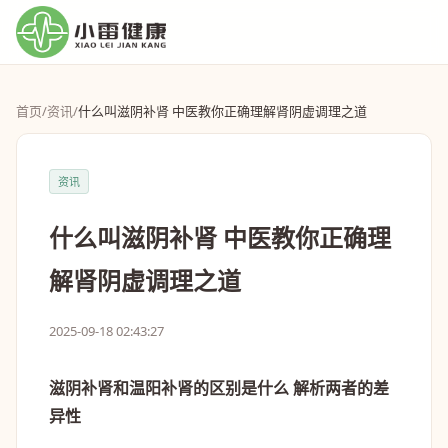
首页
/
资讯
/
什么叫滋阴补肾 中医教你正确理解肾阴虚调理之道
资讯
什么叫滋阴补肾 中医教你正确理
解肾阴虚调理之道
2025-09-18 02:43:27
滋阴补肾和温阳补肾的区别是什么 解析两者的差
异性