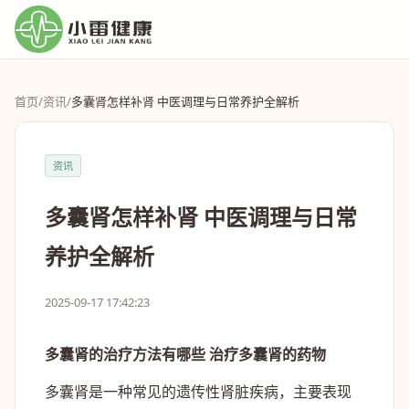
首页
/
资讯
/
多囊肾怎样补肾 中医调理与日常养护全解析
资讯
多囊肾怎样补肾 中医调理与日常
养护全解析
2025-09-17 17:42:23
多囊肾的治疗方法有哪些 治疗多囊肾的药物
多囊肾是一种常见的遗传性肾脏疾病，主要表现