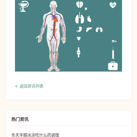
← 返回资讯列表
热门资讯
冬天手脚冰凉吃什么药调理