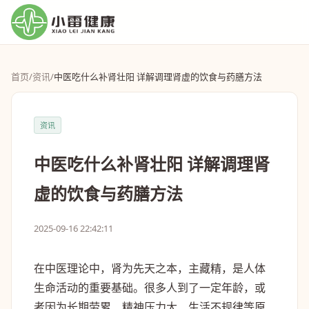
首页
/
资讯
/
中医吃什么补肾壮阳 详解调理肾虚的饮食与药膳方法
资讯
中医吃什么补肾壮阳 详解调理肾
虚的饮食与药膳方法
2025-09-16 22:42:11
在中医理论中，肾为先天之本，主藏精，是人体
生命活动的重要基础。很多人到了一定年龄，或
者因为长期劳累、精神压力大、生活不规律等原