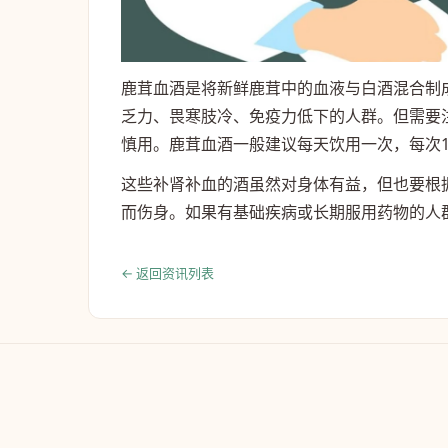
鹿茸血酒是将新鲜鹿茸中的血液与白酒混合制
乏力、畏寒肢冷、免疫力低下的人群。但需要
慎用。鹿茸血酒一般建议每天饮用一次，每次1
这些补肾补血的酒虽然对身体有益，但也要根
而伤身。如果有基础疾病或长期服用药物的人
← 返回资讯列表