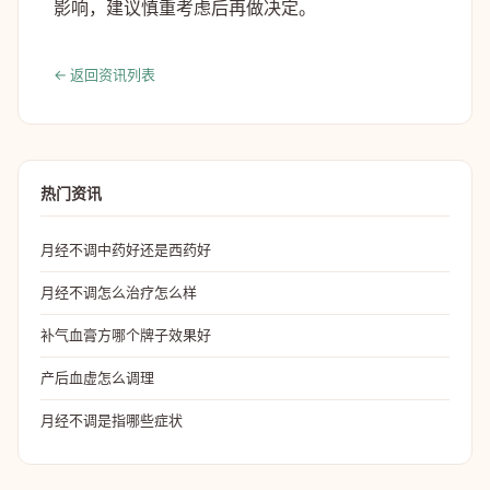
影响，建议慎重考虑后再做决定。
← 返回资讯列表
热门资讯
月经不调中药好还是西药好
月经不调怎么治疗怎么样
补气血膏方哪个牌子效果好
产后血虚怎么调理
月经不调是指哪些症状