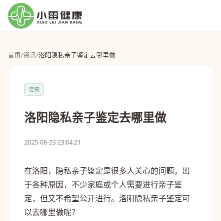
首页
/
资讯
/
洛阳隐私亲子鉴定去哪里做
资讯
洛阳隐私亲子鉴定去哪里做
2025-08-23 23:04:21
在洛阳，隐私亲子鉴定是很多人关心的问题。出
于各种原因，不少家庭或个人需要进行亲子鉴
定，但又不希望公开进行。洛阳隐私亲子鉴定可
以去哪里做呢？