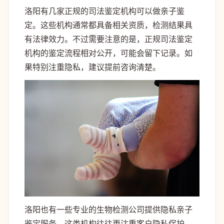
洛阳有几家正规的司法鉴定机构可以做亲子鉴
定。这些机构通常都具备相关资质，检测结果具
有法律效力。不过需要注意的是，正规司法鉴定
机构的鉴定流程相对公开，可能会留下记录。如
果特别注重隐私，建议提前咨询清楚。
洛阳也有一些专业的生物检测公司提供隐私亲子
鉴定服务。这类机构往往更注重客户隐私保护，