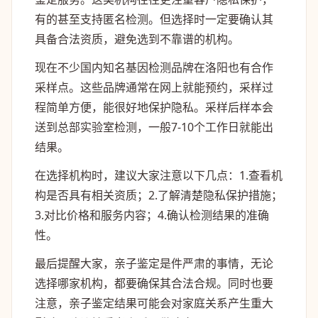
有的甚至支持匿名检测。但选择时一定要确认其
具备合法资质，避免选到不靠谱的机构。
现在不少国内知名基因检测品牌在洛阳也有合作
采样点。这些品牌通常在网上就能预约，采样过
程简单方便，能很好地保护隐私。采样后样本会
送到总部实验室检测，一般7-10个工作日就能出
结果。
在选择机构时，建议大家注意以下几点：1.查看机
构是否具有相关资质；2.了解清楚隐私保护措施；
3.对比价格和服务内容；4.确认检测结果的准确
性。
最后提醒大家，亲子鉴定是件严肃的事情，无论
选择哪家机构，都要确保其合法合规。同时也要
注意，亲子鉴定结果可能会对家庭关系产生重大