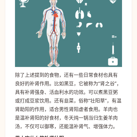
除了上述提到的食物，还有一些日常食材也具有
良好的补肾作用。比如黑豆，它被称为“肾之谷”，
具有补肾强身、活血利水的功效。可以煮黑豆粥
或打成豆浆饮用。还有韭菜，俗称“壮阳草”，有温
肾助阳的作用，适合男性肾阳虚者食用。羊肉也
是温补肾阳的好食材，冬天炖一锅当归生姜羊肉
汤，不仅可以御寒，还能温补肾气、增强体力。