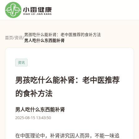
男孩吃什么能补肾：老中医推荐的食补方法
首页
/
资讯
/
男人吃什么东西能补肾
资讯
男孩吃什么能补肾：老中医推荐
的食补方法
男人吃什么东西能补肾
2025-08-15 13:43:50
在中医理论中，补肾讲究因人而异，不能一味追