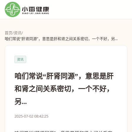
首页
/
资讯
/
咱们常说“肝肾同源”，意思是肝和肾之间关系密切，一个不好，另...
资讯
咱们常说“肝肾同源”，意思是肝
和肾之间关系密切，一个不好，
另...
2025-07-02 08:42:25