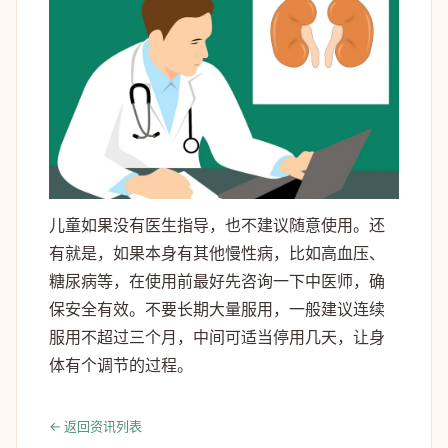
儿童如果没有医生指导，也不建议随意使用。还
有就是，如果本身有其他慢性病，比如高血压、
糖尿病等，在使用前最好先咨询一下中医师，确
保安全有效。不要长期大量服用，一般建议连续
服用不超过三个月，中间可适当停用几天，让身
体有个调节的过程。
← 返回资讯列表