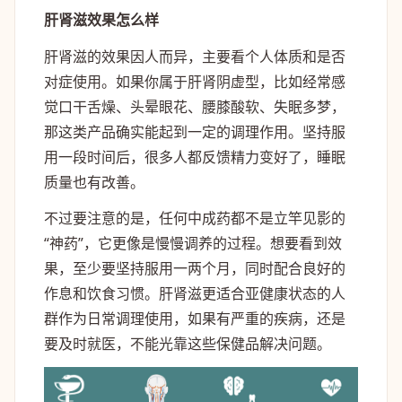
肝肾滋效果怎么样
肝肾滋的效果因人而异，主要看个人体质和是否
对症使用。如果你属于肝肾阴虚型，比如经常感
觉口干舌燥、头晕眼花、腰膝酸软、失眠多梦，
那这类产品确实能起到一定的调理作用。坚持服
用一段时间后，很多人都反馈精力变好了，睡眠
质量也有改善。
不过要注意的是，任何中成药都不是立竿见影的
“神药”，它更像是慢慢调养的过程。想要看到效
果，至少要坚持服用一两个月，同时配合良好的
作息和饮食习惯。肝肾滋更适合亚健康状态的人
群作为日常调理使用，如果有严重的疾病，还是
要及时就医，不能光靠这些保健品解决问题。