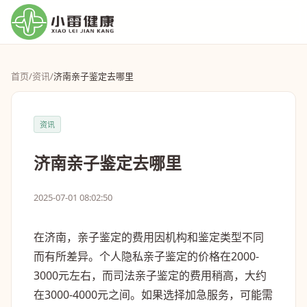
首页
/
资讯
/
济南亲子鉴定去哪里
资讯
济南亲子鉴定去哪里
2025-07-01 08:02:50
在济南，亲子鉴定的费用因机构和鉴定类型不同
而有所差异。个人隐私亲子鉴定的价格在2000-
3000元左右，而司法亲子鉴定的费用稍高，大约
在3000-4000元之间。如果选择加急服务，可能需