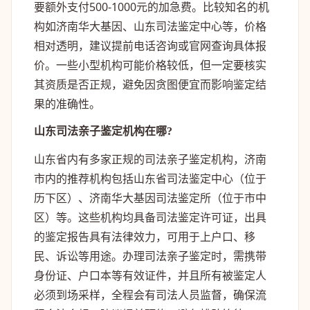
要额外支付500-1000元的加急费。比较知名的机
构如济南华大基因、山东司法鉴定中心等，价格
相对透明，建议提前电话咨询或官网查询具体报
价。一些小型机构可能价格较低，但一定要核实
其资质是否正规，避免因贪图便宜而影响鉴定结
果的准确性。
山东司法亲子鉴定机构在哪?
山东省内有多家正规的司法亲子鉴定机构，济南
市内的推荐机构包括山东省司法鉴定中心（位于
历下区）、济南华大基因司法鉴定所（位于市中
区）等。这些机构均具备司法鉴定许可证，出具
的鉴定报告具有法律效力，可用于上户口、移
民、诉讼等用途。办理司法亲子鉴定时，需携带
身份证、户口本等有效证件，并且所有被鉴定人
必须到场采样，全程会有司法人员监督，确保流