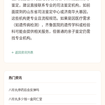
鉴定，建议直接联系专业的司法鉴定机构，如前
面提到的山东省司法鉴定中心或济南华大基因，
这些机构更专业且流程规范。如果是因医疗需求
（如遗传病检测），齐鲁医院的遗传学科或检验
科可能会提供相关服务，但普通的亲子鉴定仍需
找专业机构。
← 返回资讯列表
热门资讯
八珍丸停药后会反弹吗
八珍丸多少钱一盒同仁堂