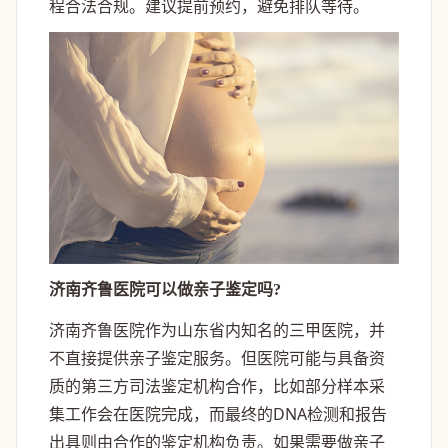
程合法合规。建议提前预约，避免排队等待。
济南齐鲁医院可以做亲子鉴定吗?
济南齐鲁医院作为山东省内知名的三甲医院，并
不直接提供亲子鉴定服务。但医院可能与具备资
质的第三方司法鉴定机构合作，比如部分样本采
集工作会在医院完成，而最终的DNA检测和报告
出具则由合作的鉴定机构负责。如果需要做亲子