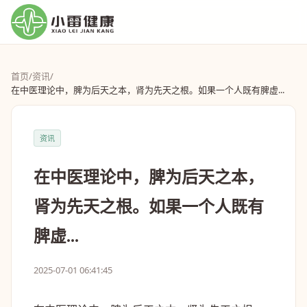
首页
/
资讯
/
在中医理论中，脾为后天之本，肾为先天之根。如果一个人既有脾虚...
资讯
在中医理论中，脾为后天之本，
肾为先天之根。如果一个人既有
脾虚...
2025-07-01 06:41:45