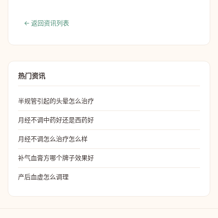
← 返回资讯列表
热门资讯
半规管引起的头晕怎么治疗
月经不调中药好还是西药好
月经不调怎么治疗怎么样
补气血膏方哪个牌子效果好
产后血虚怎么调理