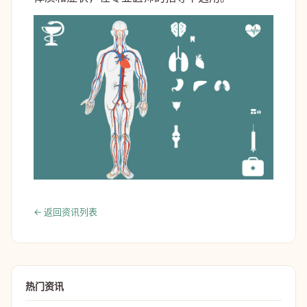
← 返回资讯列表
热门资讯