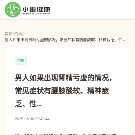
首页
/
资讯
/
男人如果出现肾精亏虚的情况，常见症状有腰膝酸软、精神疲乏、性...
资讯
男人如果出现肾精亏虚的情况，
常见症状有腰膝酸软、精神疲
乏、性...
2025-06-30 22:43:44