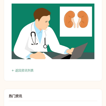
← 返回资讯列表
热门资讯