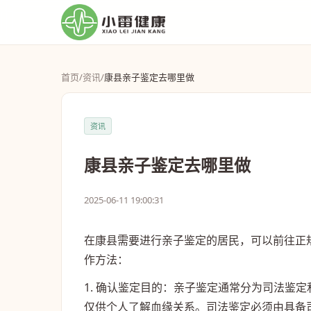
首页
/
资讯
/
康县亲子鉴定去哪里做
资讯
康县亲子鉴定去哪里做
2025-06-11 19:00:31
在康县需要进行亲子鉴定的居民，可以前往正
作方法：
1. 确认鉴定目的：亲子鉴定通常分为司法鉴
仅供个人了解血缘关系。司法鉴定必须由具备