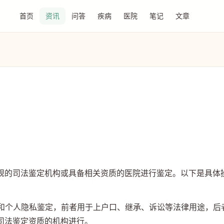
首页
资讯
问答
疾病
医院
笔记
文章
规的司法鉴定机构或具备相关资质的医院进行鉴定。以下是具体
定和个人隐私鉴定，前者用于上户口、继承、诉讼等法律用途，后
司法鉴定资质的机构进行。