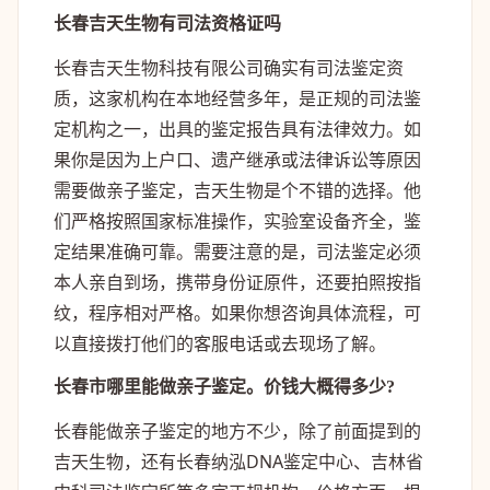
长春吉天生物有司法资格证吗
长春吉天生物科技有限公司确实有司法鉴定资
质，这家机构在本地经营多年，是正规的司法鉴
定机构之一，出具的鉴定报告具有法律效力。如
果你是因为上户口、遗产继承或法律诉讼等原因
需要做亲子鉴定，吉天生物是个不错的选择。他
们严格按照国家标准操作，实验室设备齐全，鉴
定结果准确可靠。需要注意的是，司法鉴定必须
本人亲自到场，携带身份证原件，还要拍照按指
纹，程序相对严格。如果你想咨询具体流程，可
以直接拨打他们的客服电话或去现场了解。
长春市哪里能做亲子鉴定。价钱大概得多少?
长春能做亲子鉴定的地方不少，除了前面提到的
吉天生物，还有长春纳泓DNA鉴定中心、吉林省