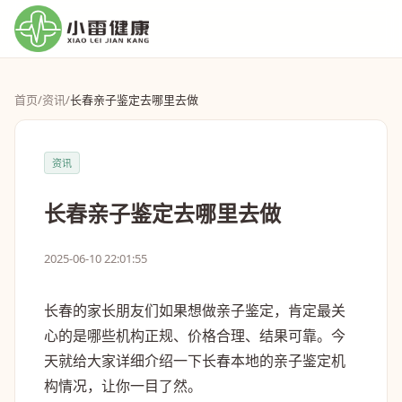
首页
/
资讯
/
长春亲子鉴定去哪里去做
资讯
长春亲子鉴定去哪里去做
2025-06-10 22:01:55
长春的家长朋友们如果想做亲子鉴定，肯定最关
心的是哪些机构正规、价格合理、结果可靠。今
天就给大家详细介绍一下长春本地的亲子鉴定机
构情况，让你一目了然。