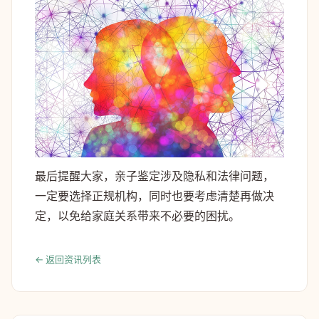
最后提醒大家，亲子鉴定涉及隐私和法律问题，
一定要选择正规机构，同时也要考虑清楚再做决
定，以免给家庭关系带来不必要的困扰。
← 返回资讯列表