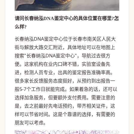
请问长春纳泓DNA鉴定中心的具体位置在哪里?怎
么样?
长春纳泓DNA鉴定中心位于长春市南关区人民大
街与解放大路交汇附近，具体地址可以在地图上
搜索"长春纳泓DNA鉴定中心"，导航过去很方
便。这家机构在业内口碑不错，实验室设备先
进，检测人员专业，出具的鉴定报告准确率高。
很多家长反馈服务态度挺好，从预约到出报告一
般5-7个工作日就能完成。如果着急的话，还可以
选择加急服务，但要额外支付费用。需要注意的
是，去之前最好先电话预约，带齐相关证件，这
样可以节省时间。这是个靠谱的选择，有需要的
朋友可以考虑。