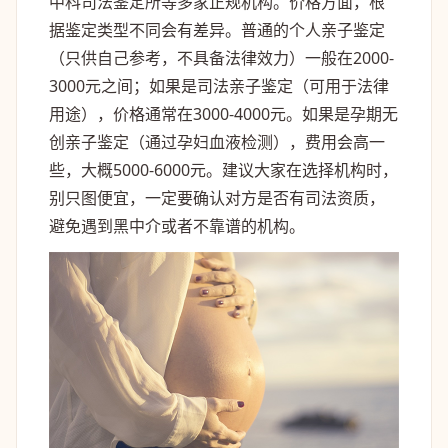
中科司法鉴定所等多家正规机构。价格方面，根
据鉴定类型不同会有差异。普通的个人亲子鉴定
（只供自己参考，不具备法律效力）一般在2000-
3000元之间；如果是司法亲子鉴定（可用于法律
用途），价格通常在3000-4000元。如果是孕期无
创亲子鉴定（通过孕妇血液检测），费用会高一
些，大概5000-6000元。建议大家在选择机构时，
别只图便宜，一定要确认对方是否有司法资质，
避免遇到黑中介或者不靠谱的机构。