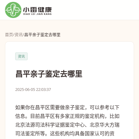
首页
/
资讯
/
昌平亲子鉴定去哪里
资讯
昌平亲子鉴定去哪里
2025-06-05 22:03:37
如果你在昌平区需要做亲子鉴定，可以参考以下
信息。目前昌平区有多家正规的鉴定机构，比如
北京法源司法科学证据鉴定中心、北京华大方瑞
司法鉴定所等。这些机构均具备国家认可的资