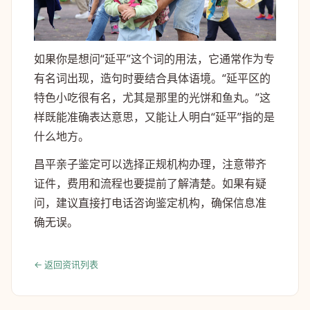
如果你是想问“延平”这个词的用法，它通常作为专
有名词出现，造句时要结合具体语境。“延平区的
特色小吃很有名，尤其是那里的光饼和鱼丸。”这
样既能准确表达意思，又能让人明白“延平”指的是
什么地方。
昌平亲子鉴定可以选择正规机构办理，注意带齐
证件，费用和流程也要提前了解清楚。如果有疑
问，建议直接打电话咨询鉴定机构，确保信息准
确无误。
← 返回资讯列表