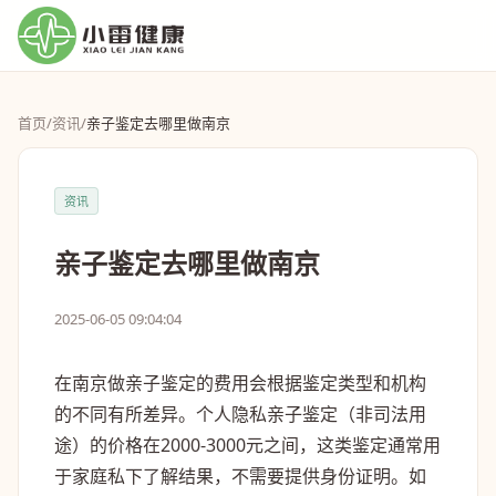
首页
/
资讯
/
亲子鉴定去哪里做南京
资讯
亲子鉴定去哪里做南京
2025-06-05 09:04:04
在南京做亲子鉴定的费用会根据鉴定类型和机构
的不同有所差异。个人隐私亲子鉴定（非司法用
途）的价格在2000-3000元之间，这类鉴定通常用
于家庭私下了解结果，不需要提供身份证明。如