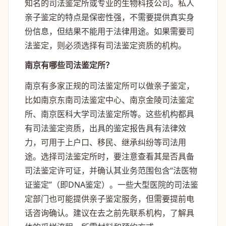
知名的司法鉴定所或专业的生物科技公司。私人
亲子鉴定的特点是保密性强，不需要提供真实身
份信息，但结果不能用于法律用途。如果需要司
法鉴定，则必须选择有司法鉴定资质的机构。
南京有哪些司法鉴定所？
南京有多家正规的司法鉴定所可以做亲子鉴定，
比如南京东南司法鉴定中心、南京金陵司法鉴定
所、南京医科大学司法鉴定所等。这些机构都具
有司法鉴定资质，出具的鉴定报告具有法律效
力，可用于上户口、移民、继承纠纷等司法用
途。选择司法鉴定所时，要注意查看其是否具备
司法鉴定许可证，并确认其业务范围包含“法医物
证鉴定”（即DNA鉴定）。一些大型医院的司法鉴
定部门也可能提供亲子鉴定服务，但需要提前电
话咨询确认。建议在去之前先联系机构，了解具