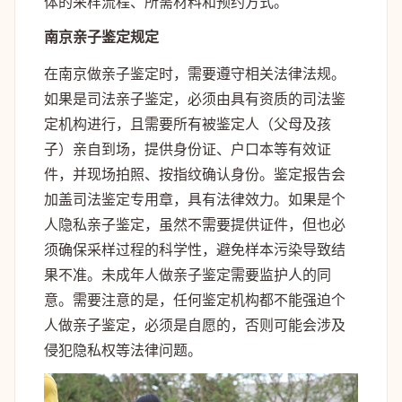
体的采样流程、所需材料和预约方式。
南京亲子鉴定规定
在南京做亲子鉴定时，需要遵守相关法律法规。
如果是司法亲子鉴定，必须由具有资质的司法鉴
定机构进行，且需要所有被鉴定人（父母及孩
子）亲自到场，提供身份证、户口本等有效证
件，并现场拍照、按指纹确认身份。鉴定报告会
加盖司法鉴定专用章，具有法律效力。如果是个
人隐私亲子鉴定，虽然不需要提供证件，但也必
须确保采样过程的科学性，避免样本污染导致结
果不准。未成年人做亲子鉴定需要监护人的同
意。需要注意的是，任何鉴定机构都不能强迫个
人做亲子鉴定，必须是自愿的，否则可能会涉及
侵犯隐私权等法律问题。