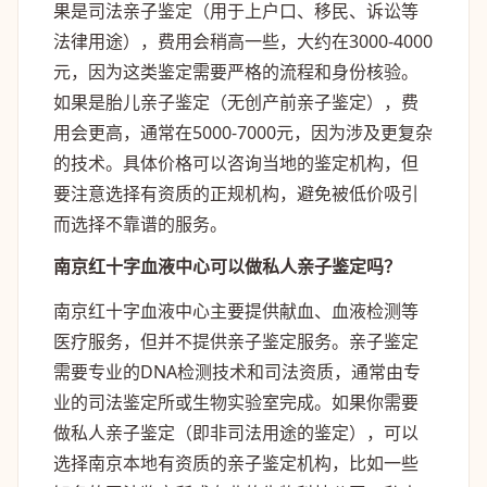
果是司法亲子鉴定（用于上户口、移民、诉讼等
法律用途），费用会稍高一些，大约在3000-4000
元，因为这类鉴定需要严格的流程和身份核验。
如果是胎儿亲子鉴定（无创产前亲子鉴定），费
用会更高，通常在5000-7000元，因为涉及更复杂
的技术。具体价格可以咨询当地的鉴定机构，但
要注意选择有资质的正规机构，避免被低价吸引
而选择不靠谱的服务。
南京红十字血液中心可以做私人亲子鉴定吗？
南京红十字血液中心主要提供献血、血液检测等
医疗服务，但并不提供亲子鉴定服务。亲子鉴定
需要专业的DNA检测技术和司法资质，通常由专
业的司法鉴定所或生物实验室完成。如果你需要
做私人亲子鉴定（即非司法用途的鉴定），可以
选择南京本地有资质的亲子鉴定机构，比如一些