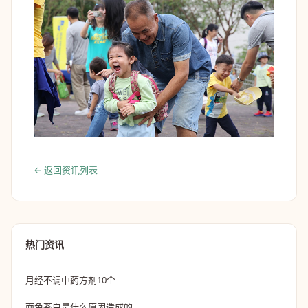
← 返回资讯列表
热门资讯
月经不调中药方剂10个
面色苍白是什么原因造成的