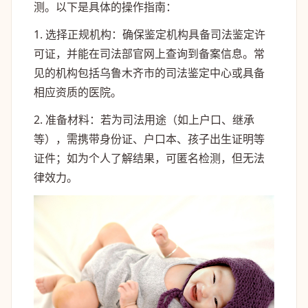
测。以下是具体的操作指南：
1. 选择正规机构：确保鉴定机构具备司法鉴定许
可证，并能在司法部官网上查询到备案信息。常
见的机构包括乌鲁木齐市的司法鉴定中心或具备
相应资质的医院。
2. 准备材料：若为司法用途（如上户口、继承
等），需携带身份证、户口本、孩子出生证明等
证件；如为个人了解结果，可匿名检测，但无法
律效力。