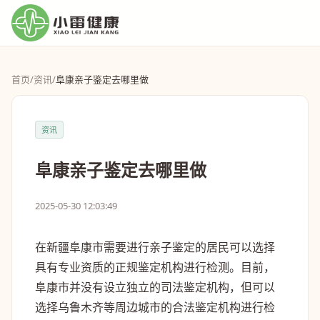
首页
/
资讯
/
阜康亲子鉴定去哪里做
资讯
阜康亲子鉴定去哪里做
2025-05-30 12:03:49
在新疆阜康市需要进行亲子鉴定的居民可以选择
具有专业资质的正规鉴定机构进行检测。目前，
阜康市并没有设立独立的司法鉴定机构，但可以
选择乌鲁木齐等周边城市的合法鉴定机构进行检