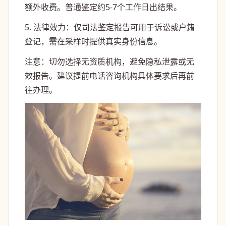
额外收费。普通鉴定约5-7个工作日出结果。
5. 法律效力：仅司法鉴定报告可用于诉讼或户籍
登记，需在采样时提供真实身份信息。
注意：切勿选择无资质机构，避免隐私泄露或无
效报告。建议提前电话咨询机构具体要求后再前
往办理。