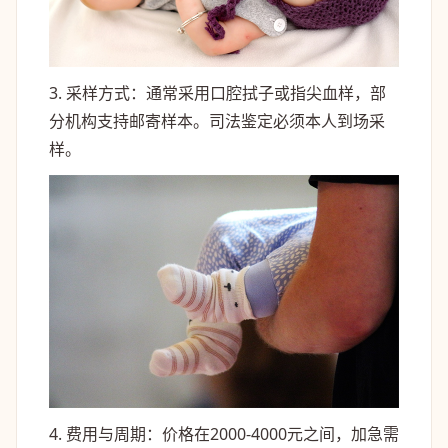
3. 采样方式：通常采用口腔拭子或指尖血样，部
分机构支持邮寄样本。司法鉴定必须本人到场采
样。
4. 费用与周期：价格在2000-4000元之间，加急需