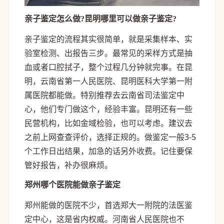
亲子鉴定怎么做?昆明哪里可以做亲子鉴定?
亲子鉴定的流程其实很简单，就是采集样本、实
验室检测、出报告三步。最常见的采样方式是抽
血或者口腔拭子，整个过程几分钟就完事。在昆
明，云南省第一人民医院、昆明医科大学第一附
属医院都能做。特别推荐去云南省司法鉴定中
心，他们专门做这个，经验丰富。昆明还有一些
民营机构，比如金域检验，也可以考虑。建议去
之前上网查查评价，选择正规的。做鉴定一般3-5
个工作日出结果，加急的话另外收费。记住要保
管好报告，补办很麻烦。
郑州哪个医院能做亲子鉴定
郑州能做的医院不少，首选郑大一附院的法医鉴
定中心，这是省内权威。河南省人民医院也不