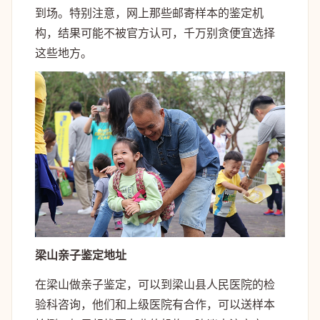
到场。特别注意，网上那些邮寄样本的鉴定机
构，结果可能不被官方认可，千万别贪便宜选择
这些地方。
梁山亲子鉴定地址
在梁山做亲子鉴定，可以到梁山县人民医院的检
验科咨询，他们和上级医院有合作，可以送样本