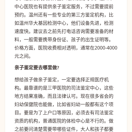
中心医院也有提供亲子鉴定服务，不过需要提前
预约。温州还有一些专业的第三方鉴定机构，比
如温州华大基因检测中心，他们设备先进，检测
速度快。建议去之前先打电话咨询需要准备的材
料，一般需要携带身份证、孩子的出生证明等。
价格方面，医院收费相对透明，通常在2000-4000
元之间。
亲子鉴定要去哪里做?
想给孩子做亲子鉴定，一定要选择正规医疗机
构。最靠谱的是三甲医院的司法鉴定中心，这些
地方结果准确，而且法律认可。现在很多省会的
妇幼保健院也能做，比如省妇幼一般都有这个项
目。要是为了上户口等原因，必须去有司法鉴定
资质的机构，普通医院的体检中心是不行的。做
之前要问清楚需要带哪些证件，大人和孩子都要