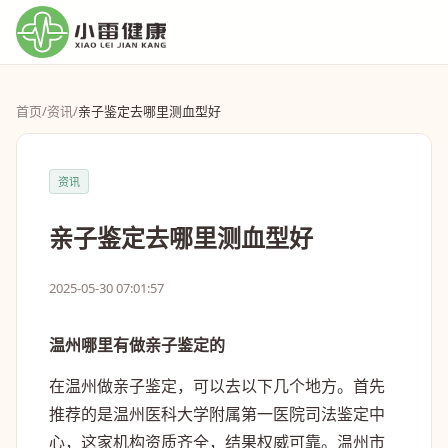
首页
/
资讯
/
亲子鉴定去哪里测血型好
资讯
亲子鉴定去哪里测血型好
2025-05-30 07:01:57
温州哪里有做亲子鉴定的
在温州做亲子鉴定，可以去以下几个地方。首先
推荐的是温州医科大学附属第一医院司法鉴定中
心，这家机构资质齐全，结果权威可靠。温州市