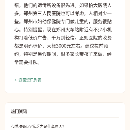
错，他们的遗传所设备很先进。如果怕大医院人
多，郑州第三人民医院也可以考虑，人相对少一
些。郑州市妇幼保健院专门做儿童的，服务很贴
心。特别提醒，现在郑州火车站附近有不少小机
构打着低价广告，千万别轻信。正规医院的收费
都是明码标价，大概3000元左右。建议提前预
约，特别是暑假期间，很多家长带孩子来做，经
常需要排队。
← 返回资讯列表
热门资讯
心悸,失眠,心慌,乏力是什么原因?