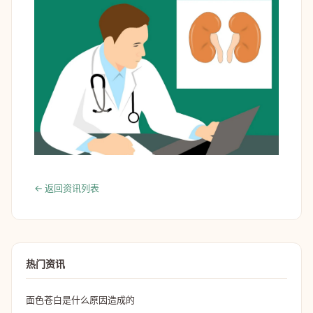
← 返回资讯列表
热门资讯
面色苍白是什么原因造成的