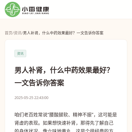
首页
/
资讯
/
男人补肾，什么中药效果最好？一文告诉你答案
资讯
男人补肾，什么中药效果最好？
一文告诉你答案
2025-05-25 22:43:00
咱们老百姓常说“腰酸腿软、精神不振”，这可能是
肾虚的表现。如果想快速补肾，那得先了解自己
的身体状况。像六味地黄丸，这是个很经典的方