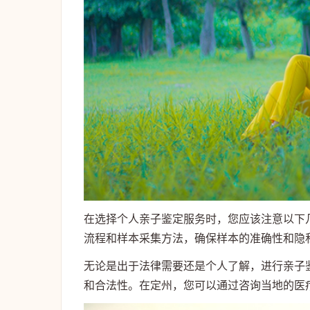
在选择个人亲子鉴定服务时，您应该注意以下
流程和样本采集方法，确保样本的准确性和隐
无论是出于法律需要还是个人了解，进行亲子
和合法性。在定州，您可以通过咨询当地的医