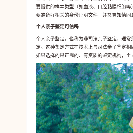
要提供的样本类型（如血液、口腔黏膜细胞等
要准备好相关的身份证明文件，并签署知情同
个人亲子鉴定可信吗
个人亲子鉴定，也称为非司法亲子鉴定，通常
定。这种鉴定方式在技术上与司法亲子鉴定相
如果选择的是正规的、有资质的鉴定机构，个