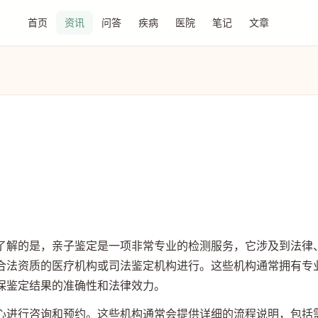
首页
资讯
问答
疾病
医院
笔记
文章
了解的是，亲子鉴定是一项非常专业的检测服务，它涉及到法律
合法资质的医疗机构或司法鉴定机构进行。这些机构通常拥有专
保鉴定结果的准确性和法律效力。
心进行咨询和预约。这些机构通常会提供详细的流程说明，包括