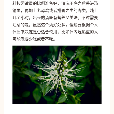
料按照适量的比例准备好，清洗干净之后丢进汤
锅里，再加上老母鸡或者排骨之类的肉类，炖上
几个小时，出来的汤既有营养又美味。不过需要
注意的是，虽然这个汤好处多，但也要根据个人
体质来决定是否适合饮用，比如体内湿热重的人
可能就要少吃或者不吃。