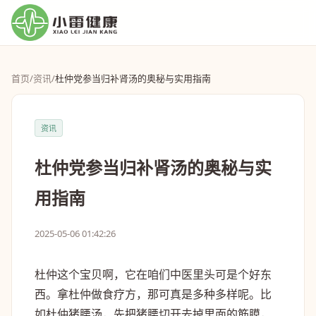
首页
/
资讯
/
杜仲党参当归补肾汤的奥秘与实用指南
资讯
杜仲党参当归补肾汤的奥秘与实
用指南
2025-05-06 01:42:26
杜仲这个宝贝啊，它在咱们中医里头可是个好东
西。拿杜仲做食疗方，那可真是多种多样呢。比
如杜仲猪腰汤，先把猪腰切开去掉里面的筋膜，